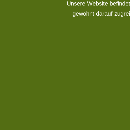
Unsere Website befindet
gewohnt darauf zugrei