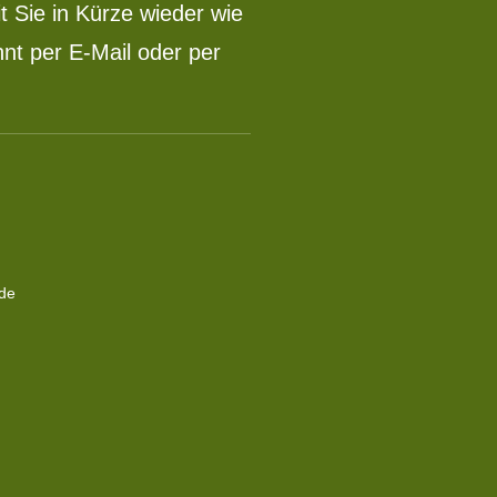
 Sie in Kürze wieder wie
nt per E-Mail oder per
.de