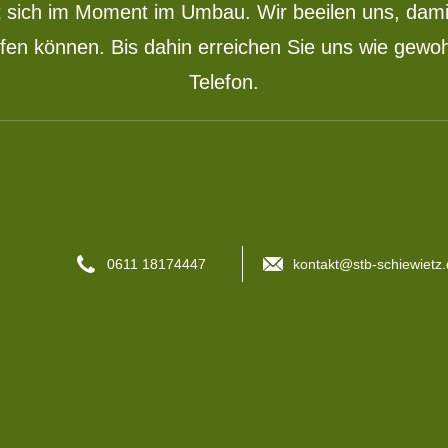
 sich im Moment im Umbau. Wir beeilen uns, damit
fen können. Bis dahin erreichen Sie uns wie gewoh
Telefon.
0611 18174447
kontakt@stb-schiewietz