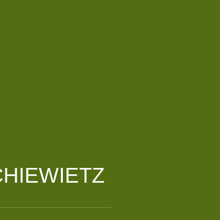
HIEWIETZ