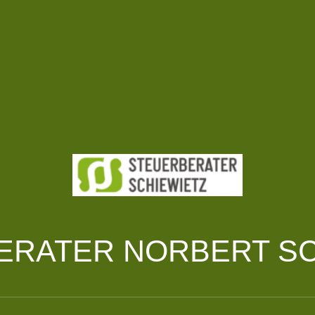
ERATER NORBERT SC